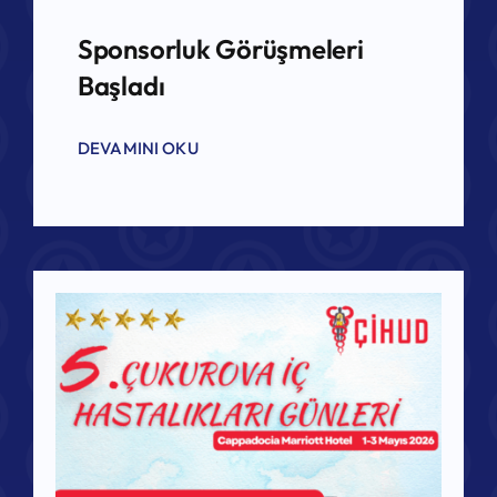
Sponsorluk Görüşmeleri
Başladı
DEVAMINI OKU