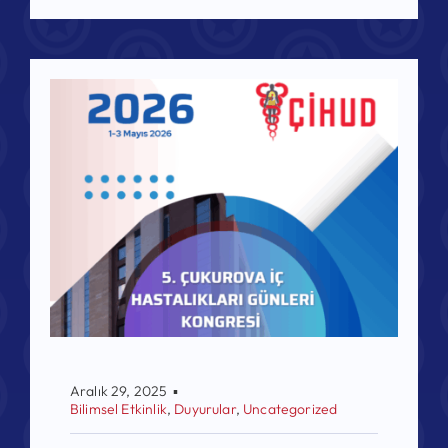
Aralık 29, 2025
▪
Bilimsel Etkinlik
,
Duyurular
,
Uncategorized