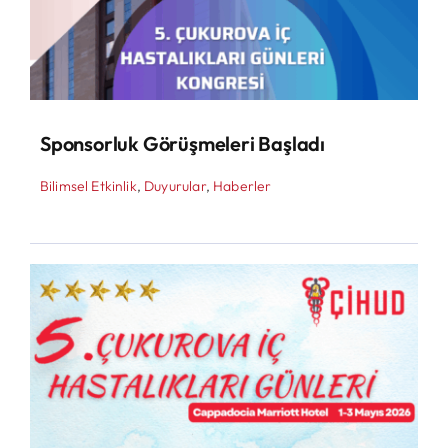
Sponsorluk Görüşmeleri Başladı
Bilimsel Etkinlik
,
Duyurular
,
Haberler