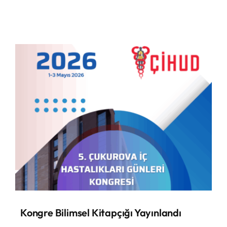
Kongre Bilimsel Kitapçığı Yayınlandı