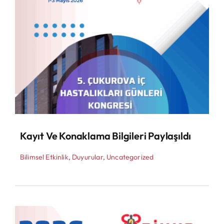
Kayıt Ve Konaklama Bilgileri Paylaşıldı
Bilimsel Etkinlik
,
Duyurular
,
Uncategorized