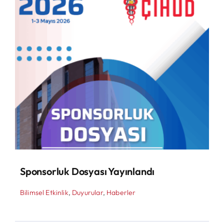
Sponsorluk Dosyası Yayınlandı
Bilimsel Etkinlik
,
Duyurular
,
Haberler