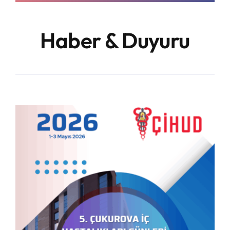
Haber & Duyuru