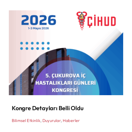
Kongre Detayları Belli Oldu
Bilimsel Etkinlik
,
Duyurular
,
Haberler