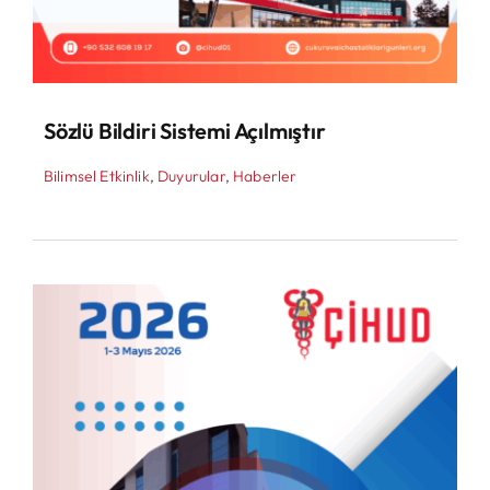
Sözlü Bildiri Sistemi Açılmıştır
Bilimsel Etkinlik
,
Duyurular
,
Haberler