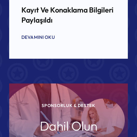
Kayıt Ve Konaklama Bilgileri
Paylaşıldı
DEVAMINI OKU
SPONSORLUK & DESTEK
Dahil Olun