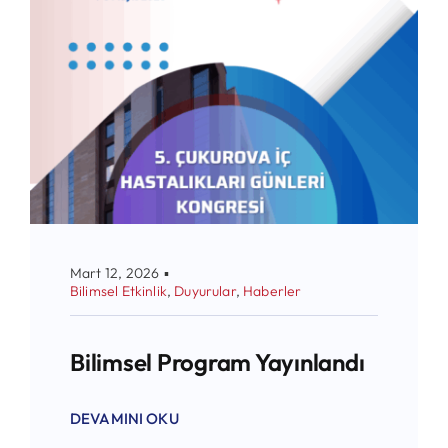
Mart 12, 2026
▪
Bilimsel Etkinlik
,
Duyurular
,
Haberler
Bilimsel Program Yayınlandı
DEVAMINI OKU