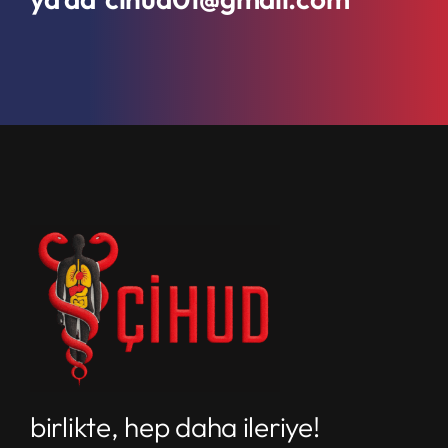
birlikte, hep daha ileriye!