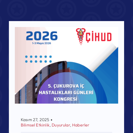
Kasım 27, 2025
▪
Bilimsel Etkinlik
,
Duyurular
,
Haberler