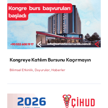
Kongreye Katılım Bursunu Kaçırmayın
Bilimsel Etkinlik
,
Duyurular
,
Haberler