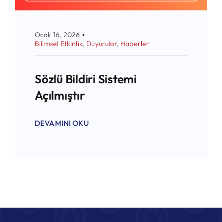
Ocak 16, 2026
▪
Bilimsel Etkinlik
,
Duyurular
,
Haberler
Sözlü Bildiri Sistemi
Açılmıştır
DEVAMINI OKU