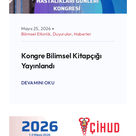
Mayıs 25, 2026
▪
Bilimsel Etkinlik
,
Duyurular
,
Haberler
Kongre Bilimsel Kitapçığı
Yayınlandı
DEVAMINI OKU