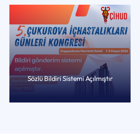
Sözlü Bildiri Sistemi Açılmıştır
READ MORE