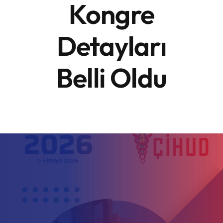
Kongre
Detayları
Belli Oldu