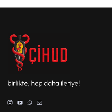
birlikte, hep daha ileriye!